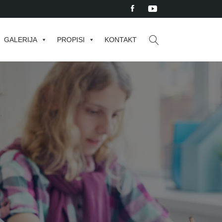
GALERIJA
PROPISI
KONTAKT