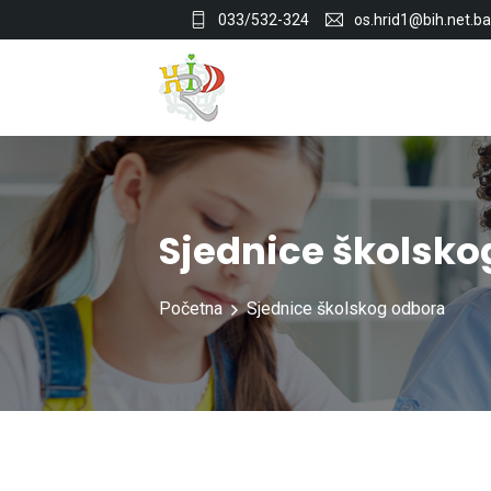
033/532-324
os.hrid1@bih.net.ba
Sjednice školsko
Početna
Sjednice školskog odbora