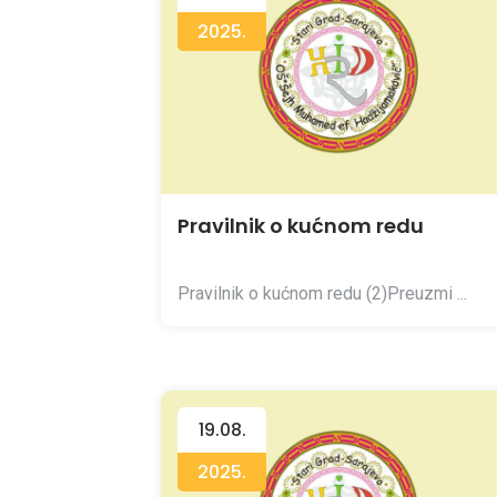
2025.
Pravilnik o kućnom redu
Pravilnik o kućnom redu (2)Preuzmi ...
19.08.
2025.