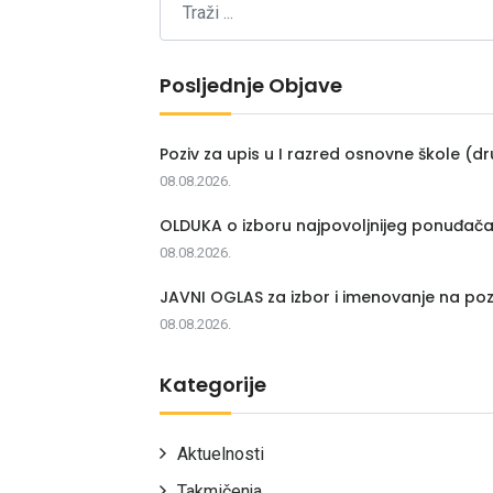
Posljednje Objave
Poziv za upis u I razred osnovne škole (dr
08.08.2026.
OLDUKA o izboru najpovoljnijeg ponuđač
08.08.2026.
JAVNI OGLAS za izbor i imenovanje na poz
08.08.2026.
Kategorije
Aktuelnosti
Takmičenja