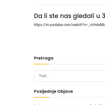
Da li ste nas gledali u
https://m.youtube.com/watch?v=_sVmbAA
Pretraga
Posljednje Objave