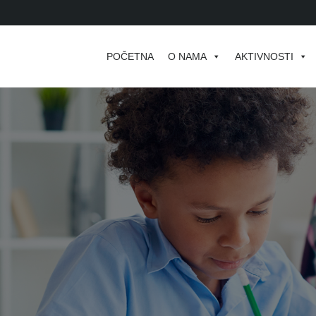
POČETNA
O NAMA
AKTIVNOSTI