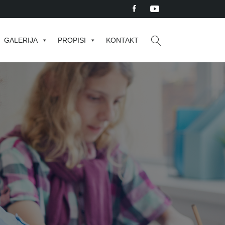
GALERIJA
PROPISI
KONTAKT