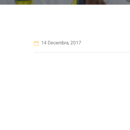
14 Decembra, 2017