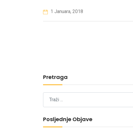
1 Januara, 2018
Pretraga
Posljednje Objave