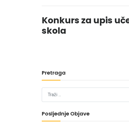
Konkurs za upis uče
skola
Pretraga
Posljednje Objave