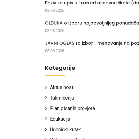
Poziv za upis u I razred osnovne škole (dr
08.08.2026.
OLDUKA o izboru najpovoljnijeg ponuđač
08.08.2026.
JAVNI OGLAS za izbor i imenovanje na poz
08.08.2026.
Kategorije
Aktuelnosti
Takmičenja
Plan pisanih provjera
Edukacija
Učenički kutak