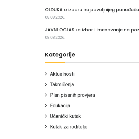
OLDUKA o izboru najpovoljnijeg ponuđač
08.08.2026.
JAVNI OGLAS za izbor i imenovanje na poz
08.08.2026.
Kategorije
Aktuelnosti
Takmičenja
Plan pisanih provjera
Edukacija
Učenički kutak
Kutak za roditelje