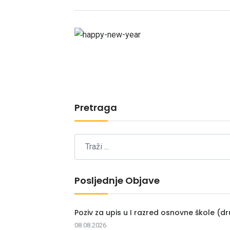
Pretraga
Posljednje Objave
Poziv za upis u I razred osnovne škole (dr
08.08.2026.