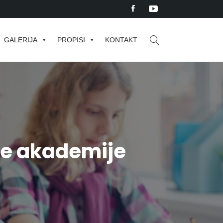
GALERIJA
PROPISI
KONTAKT
ke akademije