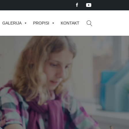
GALERIJA
PROPISI
KONTAKT