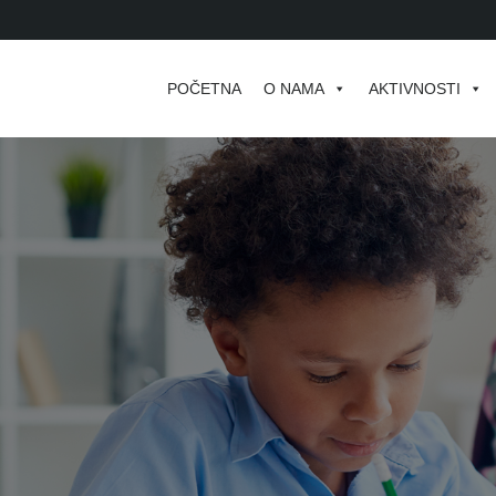
POČETNA
O NAMA
AKTIVNOSTI