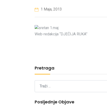
1 Maja, 2013
Web-redakcija “DJEČIJA RUKA”
Pretraga
Posljednje Objave