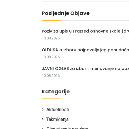
Posljednje Objave
Poziv za upis u I razred osnovne škole (dr
10.08.2026.
OLDUKA o izboru najpovoljnijeg ponuđač
10.08.2026.
JAVNI OGLAS za izbor i imenovanje na poz
10.08.2026.
Kategorije
Aktuelnosti
Takmičenja