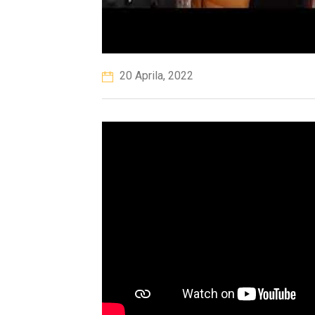
20 Aprila, 2022