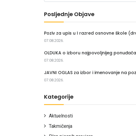
Posljednje Objave
Poziv za upis u I razred osnovne škole (dr
07.08.2026.
OLDUKA o izboru najpovoljnijeg ponuđač
07.08.2026.
JAVNI OGLAS za izbor i imenovanje na poz
07.08.2026.
Kategorije
Aktuelnosti
Takmičenja