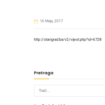
16 Maja, 2017
http://starigrad.ba/v2/vijest.php?id=6728
Pretraga