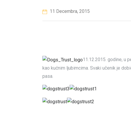
11 Decembra, 2015
11.12.2015. godine, u p
kao kućnim ljubimcima. Svaki učenik je dobio
pasa.