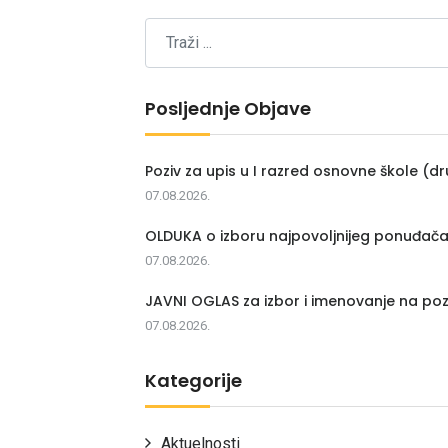
Posljednje Objave
Poziv za upis u I razred osnovne škole (dr
07.08.2026.
OLDUKA o izboru najpovoljnijeg ponuđač
07.08.2026.
JAVNI OGLAS za izbor i imenovanje na poz
07.08.2026.
Kategorije
Aktuelnosti