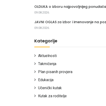
OLDUKA o izboru najpovoljnijeg ponuđač
09.08.2026.
JAVNI OGLAS za izbor i imenovanje na poz
09.08.2026.
Kategorije
Aktuelnosti
Takmičenja
Plan pisanih provjera
Edukacija
Učenički kutak
Kutak za roditelje