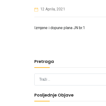
12 Aprila, 2021
Izmjene i dopune plana JN br.1
Pretraga
Posljednje Objave