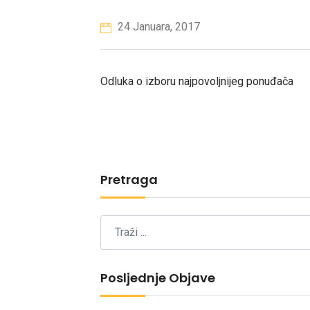
24 Januara, 2017
Odluka o izboru najpovoljnijeg ponuđača
Pretraga
Posljednje Objave