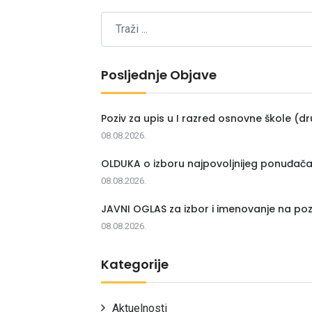
Posljednje Objave
Poziv za upis u I razred osnovne škole (dr
08.08.2026.
OLDUKA o izboru najpovoljnijeg ponuđač
08.08.2026.
JAVNI OGLAS za izbor i imenovanje na poz
08.08.2026.
Kategorije
Aktuelnosti