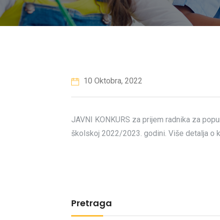
10 Oktobra, 2022
JAVNI KONKURS za prijem radnika za popunu
školskoj 2022/2023. godini. Više detalja o
Pretraga