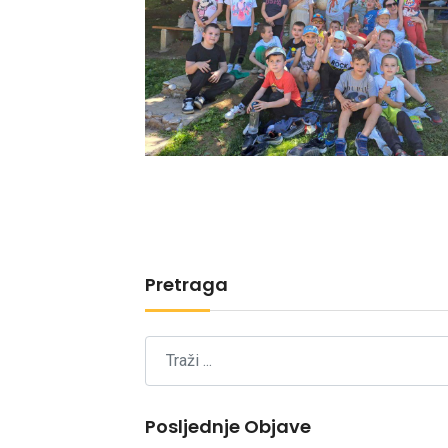
Pretraga
Posljednje Objave