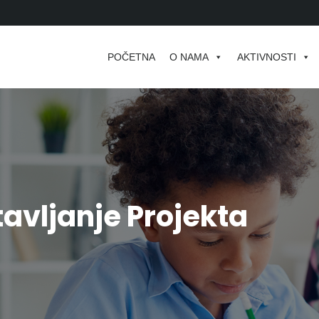
POČETNA
O NAMA
AKTIVNOSTI
avljanje Projekta