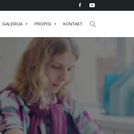
GALERIJA
PROPISI
KONTAKT