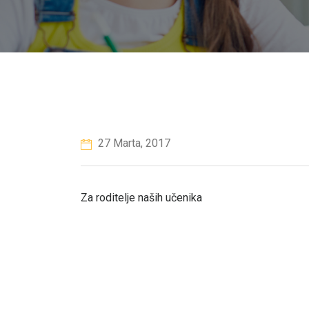
27 Marta, 2017
Za roditelje naših učenika