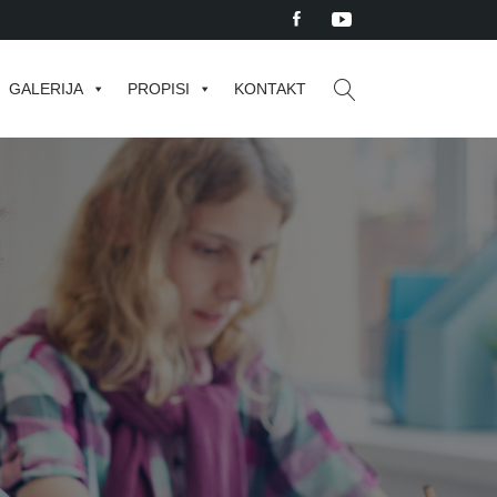
GALERIJA
PROPISI
KONTAKT