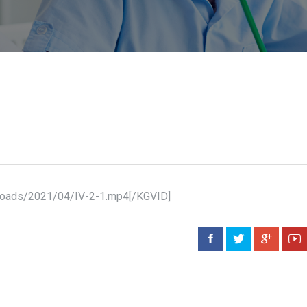
ploads/2021/04/IV-2-1.mp4[/KGVID]