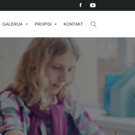
GALERIJA
PROPISI
KONTAKT