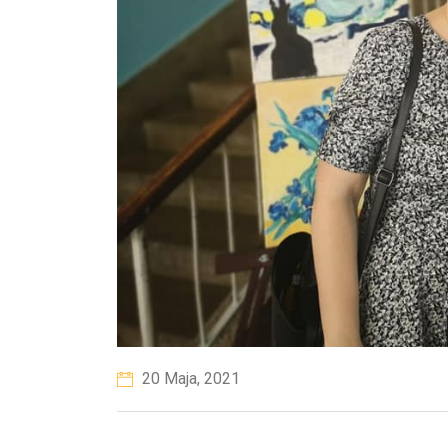
20 Maja, 2021