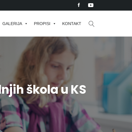
GALERIJA
PROPISI
KONTAKT
njih škola u KS