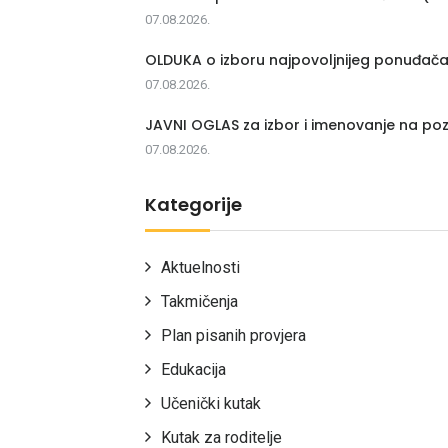
07.08.2026.
OLDUKA o izboru najpovoljnijeg ponuđač
07.08.2026.
JAVNI OGLAS za izbor i imenovanje na poz
07.08.2026.
Kategorije
Aktuelnosti
Takmičenja
Plan pisanih provjera
Edukacija
Učenički kutak
Kutak za roditelje