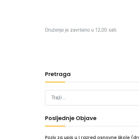
Druženje je završeno u 12,00 sati.
Pretraga
Posljednje Objave
Poziv za upis u I razred osnovne škole (dr