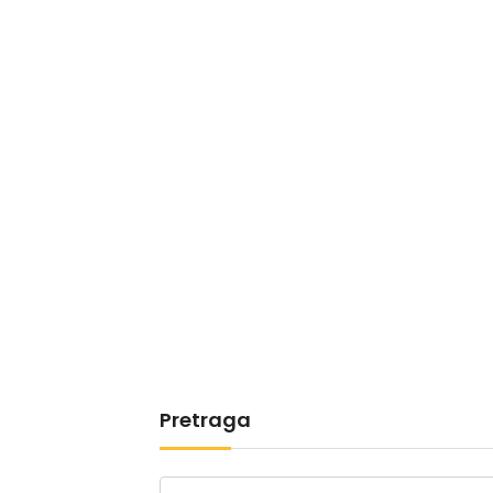
Pretraga