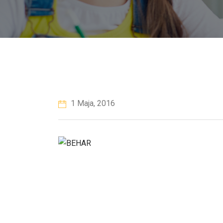
1 Maja, 2016