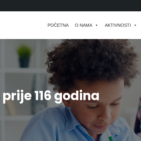
POČETNA
O NAMA
AKTIVNOSTI
prije 116 godina