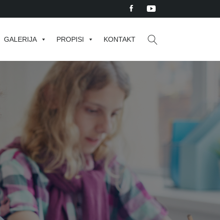
GALERIJA
PROPISI
KONTAKT