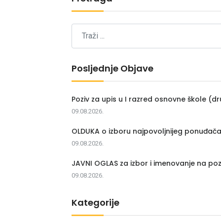
Posljednje Objave
Poziv za upis u I razred osnovne škole (dr
09.08.2026.
OLDUKA o izboru najpovoljnijeg ponuđač
09.08.2026.
JAVNI OGLAS za izbor i imenovanje na poz
09.08.2026.
Kategorije