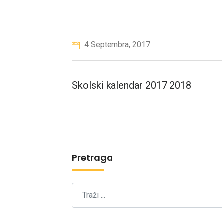
4 Septembra, 2017
Skolski kalendar 2017 2018
Pretraga