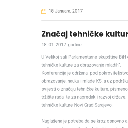
18 Januara, 2017
Značaj tehničke kultu
18. 01. 2017. godine
U Velikoj sali Parlamentarne skupštine BiH 
tehničke kulture za obrazovanje mladih”.
Konferencija je održana pod pokroviteljstvo
obrazovanje, nauku i mlade KS, a uz podršk
svijesti o značaju tehničke kulture, pismen
tržište rada te za napredak i razvoj države.
tehničke kulture Novi Grad Sarajevo.
Naglašena je potreba da se kroz osnovno a 