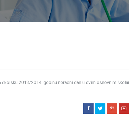
 školsku 2013/2014. godinu neradni dan u svim osnovnim škol