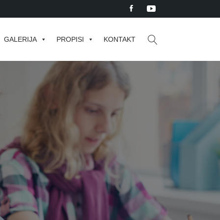
GALERIJA
PROPISI
KONTAKT