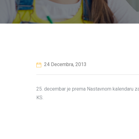
24 Decembra, 2013
25. decembar je prema Nastavnom kalendaru za
KS.