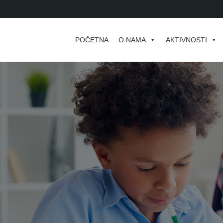
POČETNA
O NAMA
AKTIVNOSTI