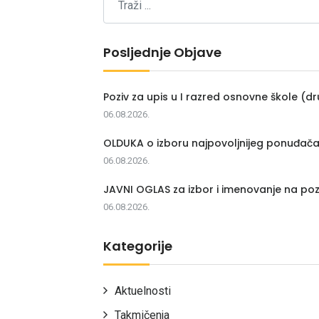
Posljednje Objave
Poziv za upis u I razred osnovne škole (dr
06.08.2026.
OLDUKA o izboru najpovoljnijeg ponuđač
06.08.2026.
JAVNI OGLAS za izbor i imenovanje na poz
06.08.2026.
Kategorije
Aktuelnosti
Takmičenja