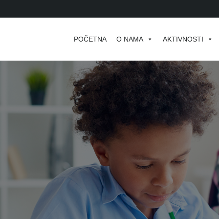
POČETNA
O NAMA
AKTIVNOSTI