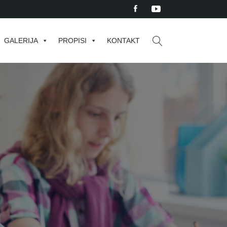
GALERIJA
PROPISI
KONTAKT