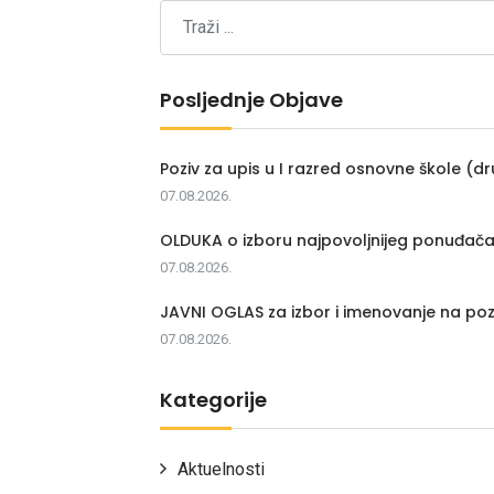
Posljednje Objave
Poziv za upis u I razred osnovne škole (dr
07.08.2026.
OLDUKA o izboru najpovoljnijeg ponuđač
07.08.2026.
JAVNI OGLAS za izbor i imenovanje na poz
07.08.2026.
Kategorije
Aktuelnosti