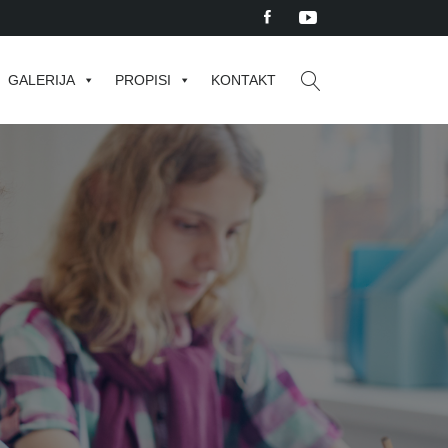
GALERIJA
PROPISI
KONTAKT