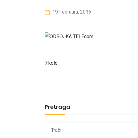
19 Februara, 2016
7.kolo
Pretraga