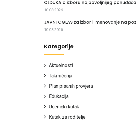
OLDUKA o izboru najpovoljnijeg ponuđač
10.08.2026.
JAVNI OGLAS za izbor i imenovanje na poz
10.08.2026.
Kategorije
Aktuelnosti
Takmičenja
Plan pisanih provjera
Edukacija
Učenički kutak
Kutak za roditelje