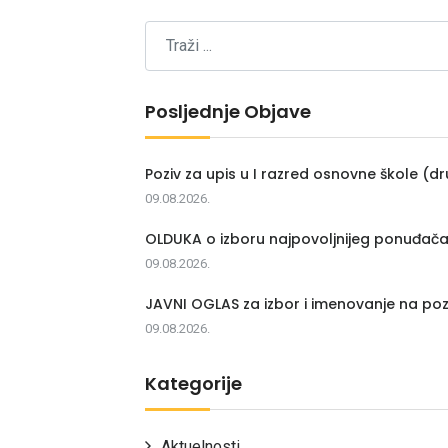
Posljednje Objave
Poziv za upis u I razred osnovne škole (dr
09.08.2026.
OLDUKA o izboru najpovoljnijeg ponuđač
09.08.2026.
JAVNI OGLAS za izbor i imenovanje na poz
09.08.2026.
Kategorije
Aktuelnosti