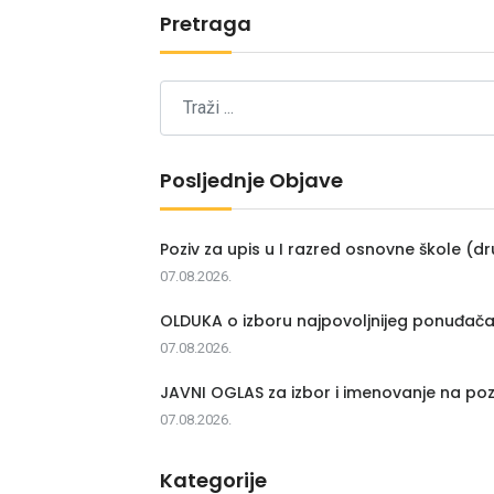
Pretraga
Posljednje Objave
Poziv za upis u I razred osnovne škole (dr
07.08.2026.
OLDUKA o izboru najpovoljnijeg ponuđač
07.08.2026.
JAVNI OGLAS za izbor i imenovanje na poz
07.08.2026.
Kategorije