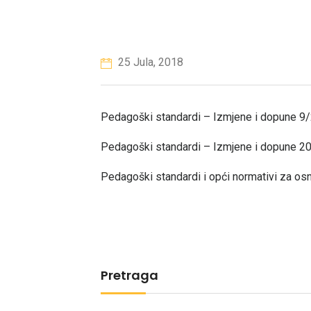
25 Jula, 2018
Pedagoški standardi – Izmjene i dopune 9/
Pedagoški standardi – Izmjene i dopune 20
Pedagoški standardi i opći normativi za os
Pretraga