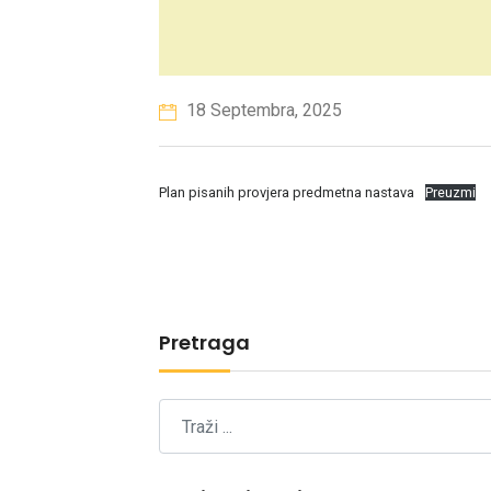
18 Septembra, 2025
Plan pisanih provjera predmetna nastava
Preuzmi
Pretraga