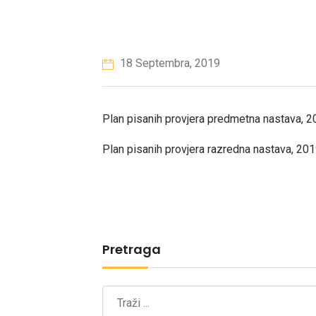
18 Septembra, 2019
Plan pisanih provjera predmetna nastava,
Plan pisanih provjera razredna nastava, 20
Pretraga