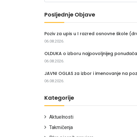
Posljednje Objave
Poziv za upis u I razred osnovne škole (dr
06.08.2026.
OLDUKA o izboru najpovoljnijeg ponuđač
06.08.2026.
JAVNI OGLAS za izbor i imenovanje na poz
06.08.2026.
Kategorije
Aktuelnosti
Takmičenja