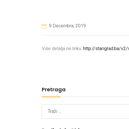
9 Decembra, 2019
Više detalja na linku:
http://starigrad.ba/v2
Pretraga