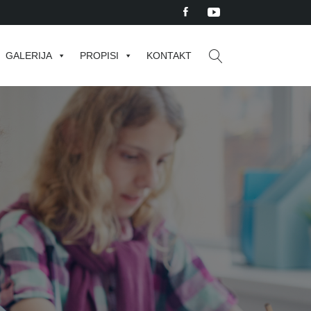
GALERIJA
PROPISI
KONTAKT