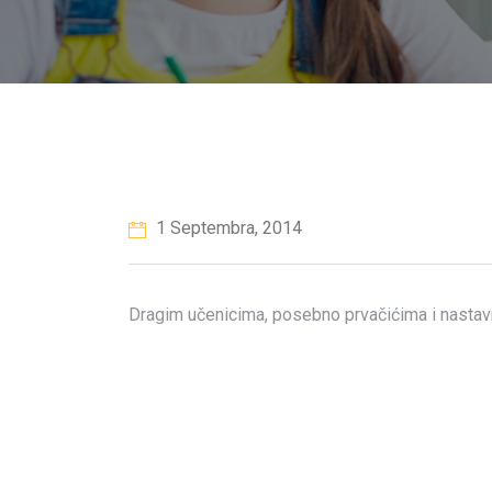
1 Septembra, 2014
Dragim učenicima, posebno prvačićima i nasta