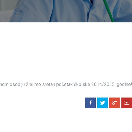
vnom osoblju ž elimo sretan početak školske 2014/2015. godine