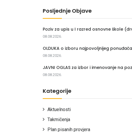
Posljednje Objave
Poziv za upis u I razred osnovne škole (dr
08.08.2026.
OLDUKA o izboru najpovoljnijeg ponuđač
08.08.2026.
JAVNI OGLAS za izbor i imenovanje na poz
08.08.2026.
Kategorije
Aktuelnosti
Takmičenja
Plan pisanih provjera