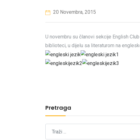
20 Novembra, 2015
U novembru su članovi sekcije English Cl
biblioteci, u dijelu sa literaturom na engles
Pretraga