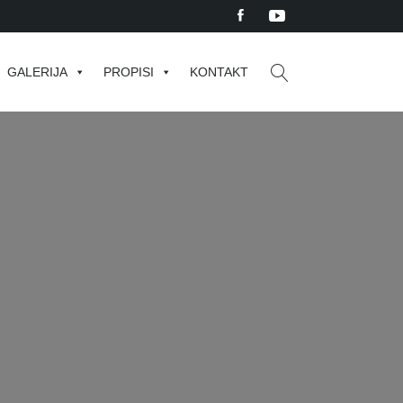
GALERIJA
PROPISI
KONTAKT