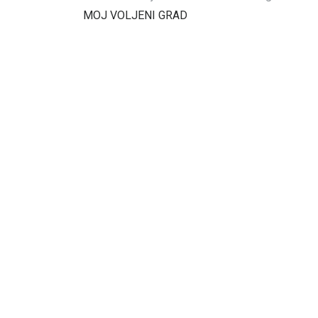
MOJ VOLJENI GRAD