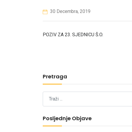
30 Decembra, 2019
POZIV ZA 23. SJEDNICU Š.O.
Pretraga
Posljednje Objave